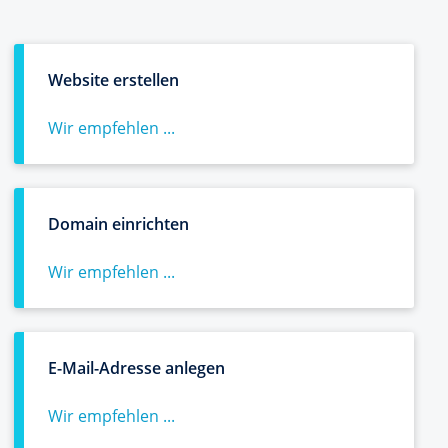
Website erstellen
Wir empfehlen ...
Domain einrichten
Wir empfehlen ...
E-Mail-Adresse anlegen
Wir empfehlen ...