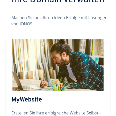
Ihre Domain verwalten
Machen Sie aus Ihren Ideen Erfolge mit Lösungen
von IONOS.
MyWebsite
Erstellen Sie Ihre erfolgreiche Website Selbst -