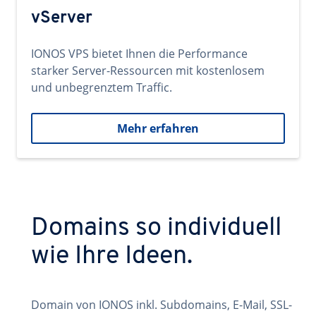
vServer
IONOS VPS bietet Ihnen die Performance
starker Server-Ressourcen mit kostenlosem
und unbegrenztem Traffic.
Mehr erfahren
Domains so individuell
wie Ihre Ideen.
Domain von IONOS inkl. Subdomains, E-Mail, SSL-