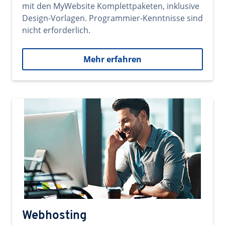
mit den MyWebsite Komplettpaketen, inklusive
Design-Vorlagen. Programmier-Kenntnisse sind
nicht erforderlich.
Mehr erfahren
Webhosting