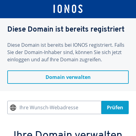
Diese Domain ist bereits registriert
Diese Domain ist bereits bei IONOS registriert. Falls
Sie der Domain-Inhaber sind, können Sie sich jetzt
einloggen und auf Ihre Domain zugreifen.
Domain verwalten
Ihre Wunsch-Webadresse
Prüfen