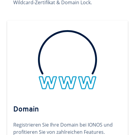
Wildcard-Zertifikat & Domain Lock.
Domain
Registrieren Sie Ihre Domain bei IONOS und
profitieren Sie von zahlreichen Features.