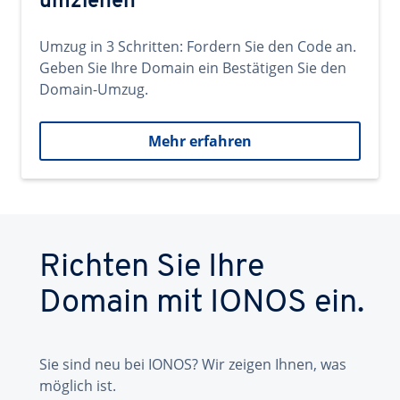
umziehen
Umzug in 3 Schritten: Fordern Sie den Code an.
Geben Sie Ihre Domain ein Bestätigen Sie den
Domain-Umzug.
Mehr erfahren
Richten Sie Ihre
Domain mit IONOS ein.
Sie sind neu bei IONOS? Wir zeigen Ihnen, was
möglich ist.