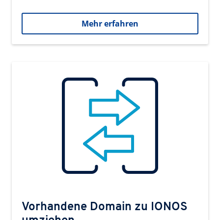
Mehr erfahren
Vorhandene Domain zu IONOS