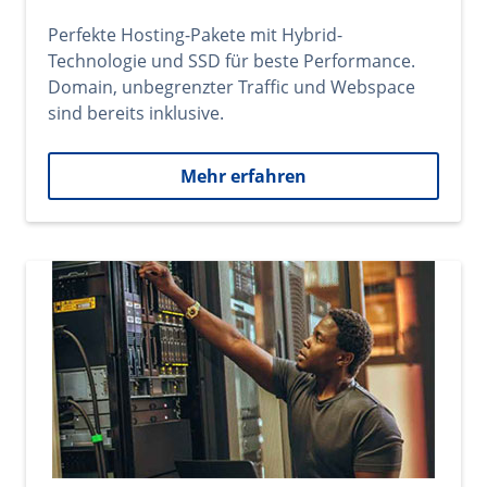
Perfekte Hosting-Pakete mit Hybrid-
Technologie und SSD für beste Performance.
Domain, unbegrenzter Traffic und Webspace
sind bereits inklusive.
Mehr erfahren