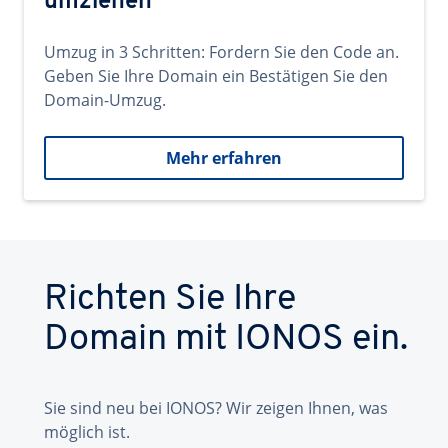
umziehen
Umzug in 3 Schritten: Fordern Sie den Code an.
Geben Sie Ihre Domain ein Bestätigen Sie den
Domain-Umzug.
Mehr erfahren
Richten Sie Ihre
Domain mit IONOS ein.
Sie sind neu bei IONOS? Wir zeigen Ihnen, was
möglich ist.