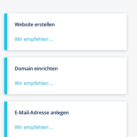
Website erstellen
Wir empfehlen ...
Domain einrichten
Wir empfehlen ...
E-Mail-Adresse anlegen
Wir empfehlen ...