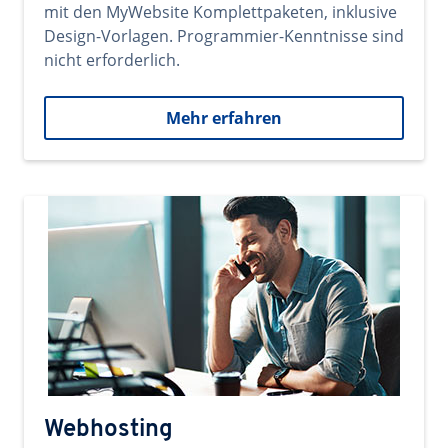
mit den MyWebsite Komplettpaketen, inklusive
Design-Vorlagen. Programmier-Kenntnisse sind
nicht erforderlich.
Mehr erfahren
Webhosting