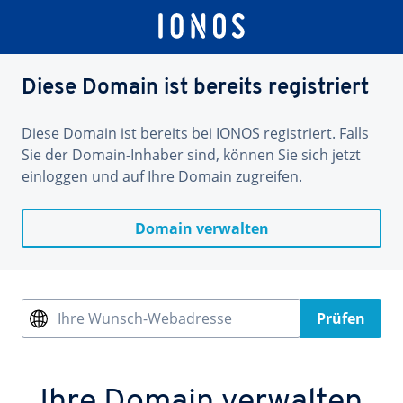
Diese Domain ist bereits registriert
Diese Domain ist bereits bei IONOS registriert. Falls
Sie der Domain-Inhaber sind, können Sie sich jetzt
einloggen und auf Ihre Domain zugreifen.
Domain verwalten
Ihre Wunsch-Webadresse
Prüfen