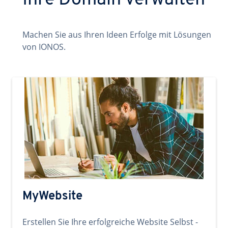
Ihre Domain verwalten
Machen Sie aus Ihren Ideen Erfolge mit Lösungen
von IONOS.
MyWebsite
Erstellen Sie Ihre erfolgreiche Website Selbst -