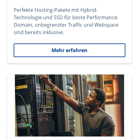
Perfekte Hosting-Pakete mit Hybrid-
Technologie und SSD für beste Performance.
Domain, unbegrenzter Traffic und Webspace
sind bereits inklusive.
Mehr erfahren