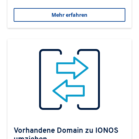
Mehr erfahren
Vorhandene Domain zu IONOS