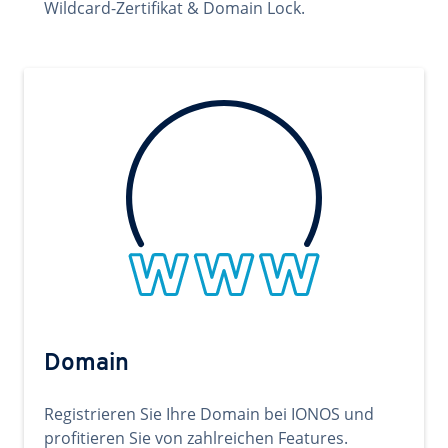
Wildcard-Zertifikat & Domain Lock.
Domain
Registrieren Sie Ihre Domain bei IONOS und
profitieren Sie von zahlreichen Features.