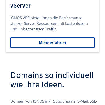
vServer
IONOS VPS bietet Ihnen die Performance
starker Server-Ressourcen mit kostenlosem
und unbegrenztem Traffic.
Mehr erfahren
Domains so individuell
wie Ihre Ideen.
Domain von IONOS inkl. Subdomains, E-Mail, SSL-