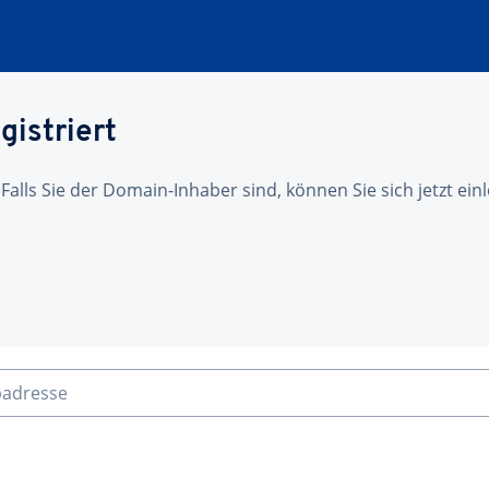
gistriert
 Falls Sie der Domain-Inhaber sind, können Sie sich jetzt ei
badresse