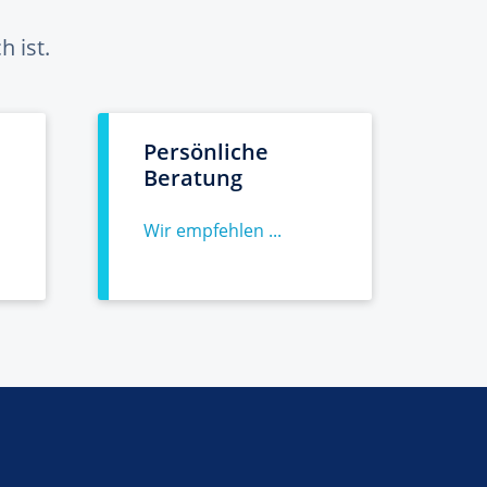
 ist.
Persönliche
Beratung
Wir empfehlen ...