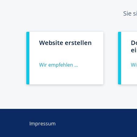
Sie 
Website erstellen
D
e
Wir empfehlen ...
Wi
Impressum