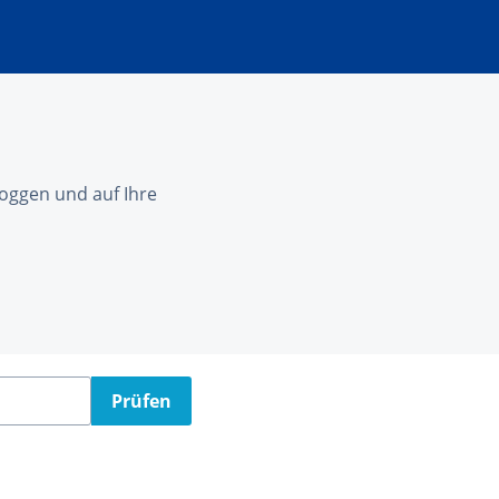
nloggen und auf Ihre
Prüfen