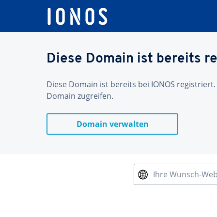
Diese Domain ist bereits re
Diese Domain ist bereits bei IONOS registriert.
Domain zugreifen.
Domain verwalten
Ihre Wunsch-We