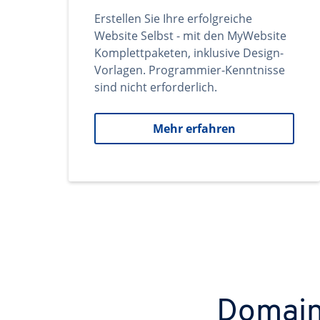
Erstellen Sie Ihre erfolgreiche
Website Selbst - mit den MyWebsite
Komplettpaketen, inklusive Design-
Vorlagen. Programmier-Kenntnisse
sind nicht erforderlich.
Mehr erfahren
Domains