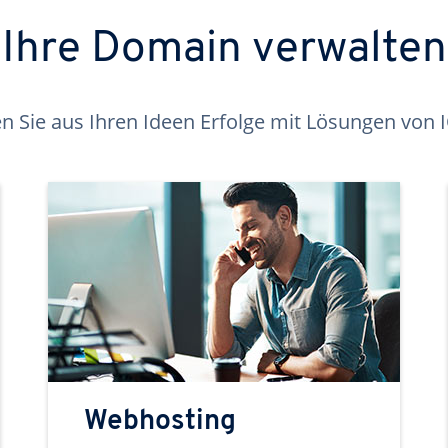
Ihre Domain verwalten
 Sie aus Ihren Ideen Erfolge mit Lösungen von
Webhosting