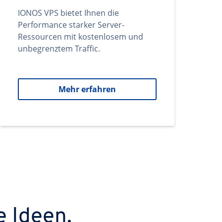
IONOS VPS bietet Ihnen die
Performance starker Server-
Ressourcen mit kostenlosem und
unbegrenztem Traffic.
Mehr erfahren
e Ideen.