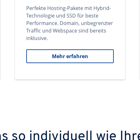
Perfekte Hosting-Pakete mit Hybrid-
Technologie und SSD für beste
Performance. Domain, unbegrenzter
Traffic und Webspace sind bereits
inklusive.
Mehr erfahren
 so individuell wie Ihr