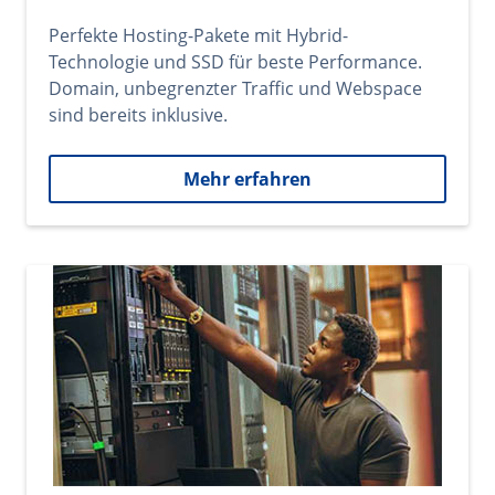
Perfekte Hosting-Pakete mit Hybrid-
Technologie und SSD für beste Performance.
Domain, unbegrenzter Traffic und Webspace
sind bereits inklusive.
Mehr erfahren