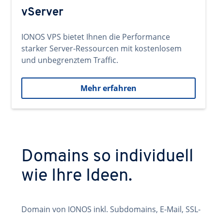
vServer
IONOS VPS bietet Ihnen die Performance
starker Server-Ressourcen mit kostenlosem
und unbegrenztem Traffic.
Mehr erfahren
Domains so individuell
wie Ihre Ideen.
Domain von IONOS inkl. Subdomains, E-Mail, SSL-