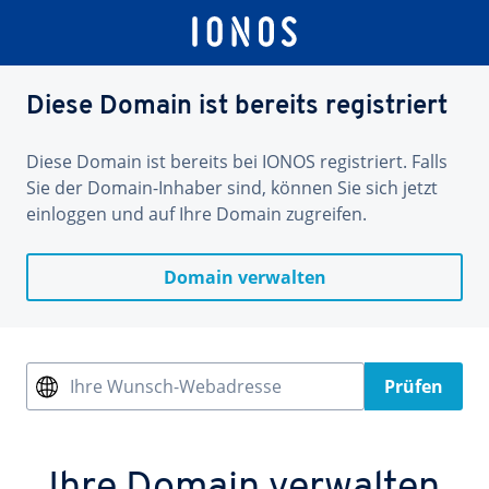
Diese Domain ist bereits registriert
Diese Domain ist bereits bei IONOS registriert. Falls
Sie der Domain-Inhaber sind, können Sie sich jetzt
einloggen und auf Ihre Domain zugreifen.
Domain verwalten
Ihre Wunsch-Webadresse
Prüfen