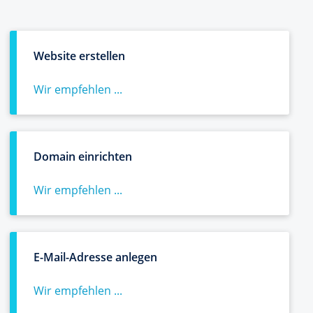
Website erstellen
Wir empfehlen ...
Domain einrichten
Wir empfehlen ...
E-Mail-Adresse anlegen
Wir empfehlen ...