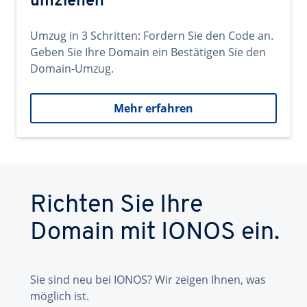
umziehen
Umzug in 3 Schritten: Fordern Sie den Code an.
Geben Sie Ihre Domain ein Bestätigen Sie den
Domain-Umzug.
Mehr erfahren
Richten Sie Ihre
Domain mit IONOS ein.
Sie sind neu bei IONOS? Wir zeigen Ihnen, was
möglich ist.