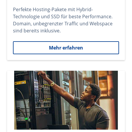
Perfekte Hosting-Pakete mit Hybrid-
Technologie und SSD für beste Performance.
Domain, unbegrenzter Traffic und Webspace
sind bereits inklusive.
Mehr erfahren