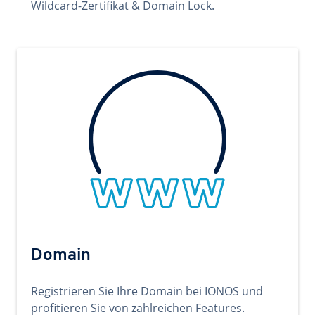
Wildcard-Zertifikat & Domain Lock.
Domain
Registrieren Sie Ihre Domain bei IONOS und
profitieren Sie von zahlreichen Features.