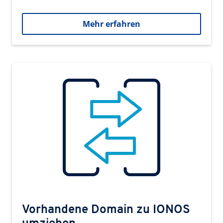
Mehr erfahren
Vorhandene Domain zu IONOS