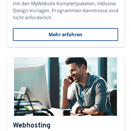
mit den MyWebsite Komplettpaketen, inklusive
Design-Vorlagen. Programmier-Kenntnisse sind
nicht erforderlich.
Mehr erfahren
Webhosting