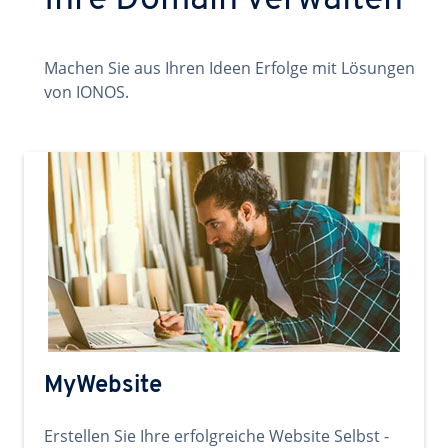
Ihre Domain verwalten
Machen Sie aus Ihren Ideen Erfolge mit Lösungen
von IONOS.
MyWebsite
Erstellen Sie Ihre erfolgreiche Website Selbst -