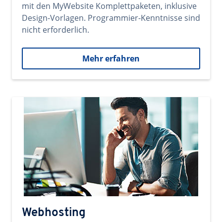
mit den MyWebsite Komplettpaketen, inklusive
Design-Vorlagen. Programmier-Kenntnisse sind
nicht erforderlich.
Mehr erfahren
Webhosting