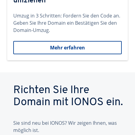
umziehen
Umzug in 3 Schritten: Fordern Sie den Code an.
Geben Sie Ihre Domain ein Bestätigen Sie den
Domain-Umzug.
Mehr erfahren
Richten Sie Ihre
Domain mit IONOS ein.
Sie sind neu bei IONOS? Wir zeigen Ihnen, was
möglich ist.