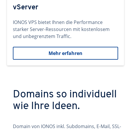
vServer
IONOS VPS bietet Ihnen die Performance
starker Server-Ressourcen mit kostenlosem
und unbegrenztem Traffic.
Mehr erfahren
Domains so individuell
wie Ihre Ideen.
Domain von IONOS inkl. Subdomains, E-Mail, SSL-