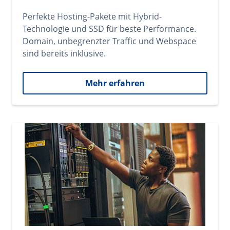
Perfekte Hosting-Pakete mit Hybrid-
Technologie und SSD für beste Performance.
Domain, unbegrenzter Traffic und Webspace
sind bereits inklusive.
Mehr erfahren