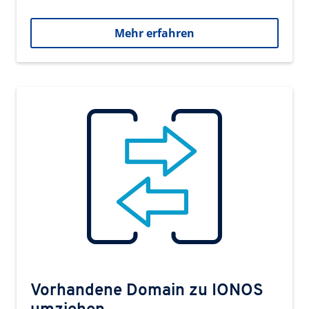
Mehr erfahren
Vorhandene Domain zu IONOS