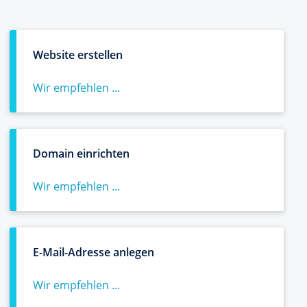
Website erstellen
Wir empfehlen ...
Domain einrichten
Wir empfehlen ...
E-Mail-Adresse anlegen
Wir empfehlen ...