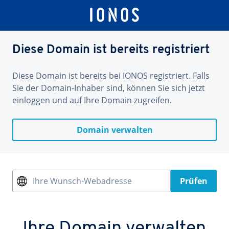
Diese Domain ist bereits registriert
Diese Domain ist bereits bei IONOS registriert. Falls
Sie der Domain-Inhaber sind, können Sie sich jetzt
einloggen und auf Ihre Domain zugreifen.
Domain verwalten
Ihre Wunsch-Webadresse
Prüfen