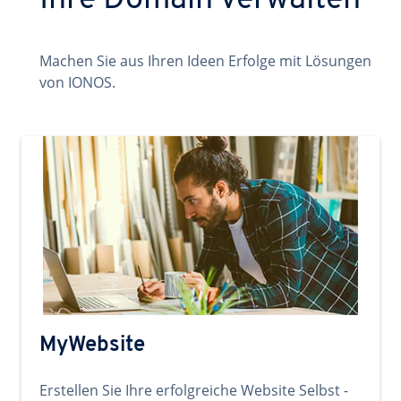
Ihre Domain verwalten
Machen Sie aus Ihren Ideen Erfolge mit Lösungen
von IONOS.
MyWebsite
Erstellen Sie Ihre erfolgreiche Website Selbst -