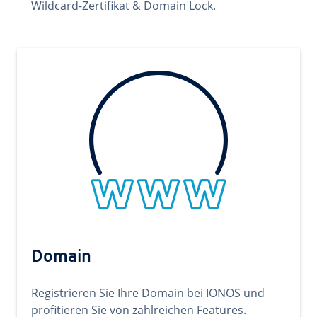
Wildcard-Zertifikat & Domain Lock.
Domain
Registrieren Sie Ihre Domain bei IONOS und
profitieren Sie von zahlreichen Features.