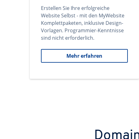
Erstellen Sie Ihre erfolgreiche
Website Selbst - mit den MyWebsite
Komplettpaketen, inklusive Design-
Vorlagen. Programmier-Kenntnisse
sind nicht erforderlich.
Mehr erfahren
Domains