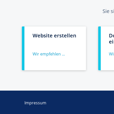
Sie 
Website erstellen
D
e
Wir empfehlen ...
Wi
Impressum