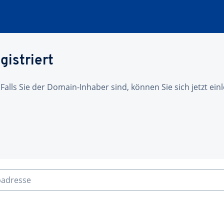
gistriert
 Falls Sie der Domain-Inhaber sind, können Sie sich jetzt ei
badresse