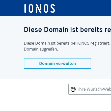
Diese Domain ist bereits re
Diese Domain ist bereits bei IONOS registriert.
Domain zugreifen.
Domain verwalten
Ihre Wunsch-We