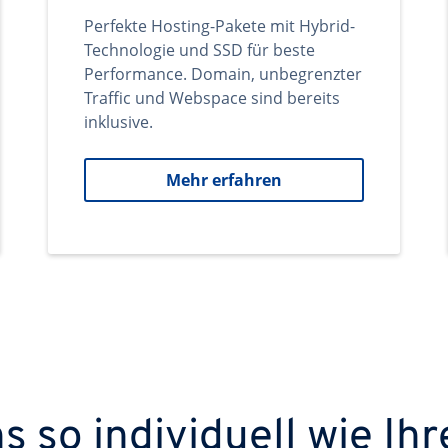
Perfekte Hosting-Pakete mit Hybrid-
Technologie und SSD für beste
Performance. Domain, unbegrenzter
Traffic und Webspace sind bereits
inklusive.
Mehr erfahren
 so individuell wie Ihr