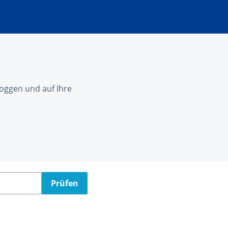
nloggen und auf Ihre
Prüfen