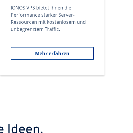
IONOS VPS bietet Ihnen die
Performance starker Server-
Ressourcen mit kostenlosem und
unbegrenztem Traffic.
Mehr erfahren
e Ideen.