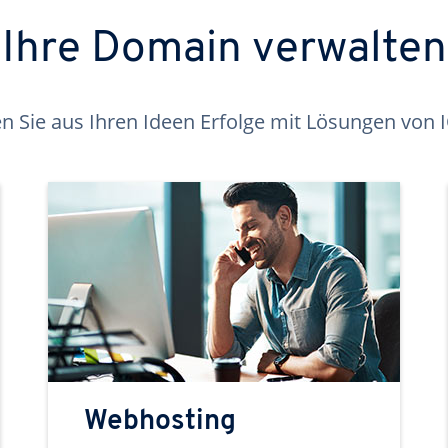
Ihre Domain verwalten
 Sie aus Ihren Ideen Erfolge mit Lösungen von
Webhosting