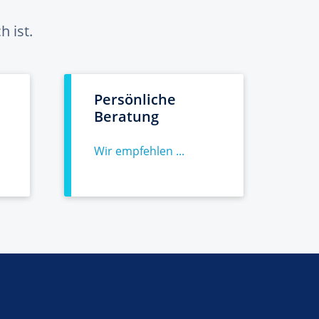
 ist.
Persönliche
Beratung
Wir empfehlen ...