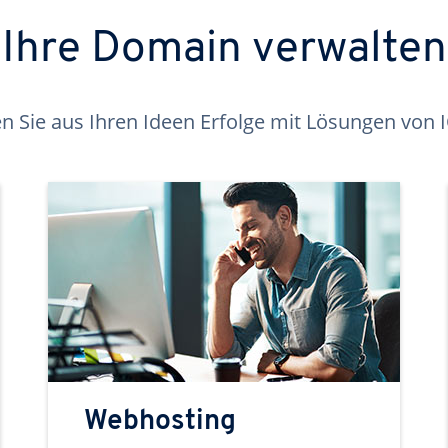
Ihre Domain verwalten
 Sie aus Ihren Ideen Erfolge mit Lösungen von
Webhosting