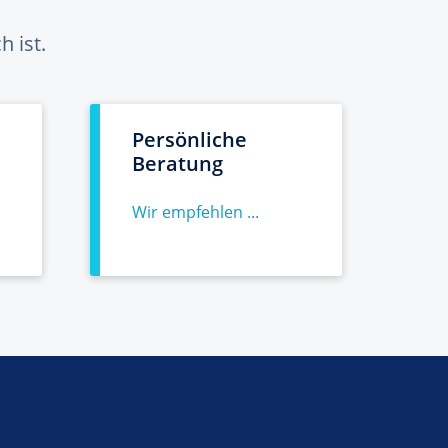
 ist.
Persönliche
Beratung
Wir empfehlen ...