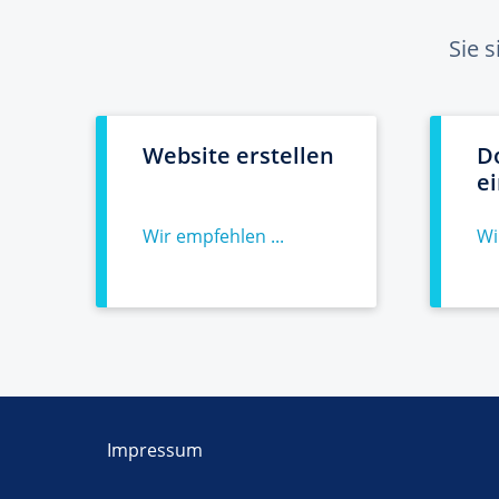
Sie 
Website erstellen
D
e
Wir empfehlen ...
Wi
Impressum