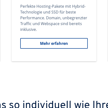
Perfekte Hosting-Pakete mit Hybrid-
Technologie und SSD für beste
Performance. Domain, unbegrenzter
Traffic und Webspace sind bereits
inklusive.
Mehr erfahren
 so individuell wie Ihr