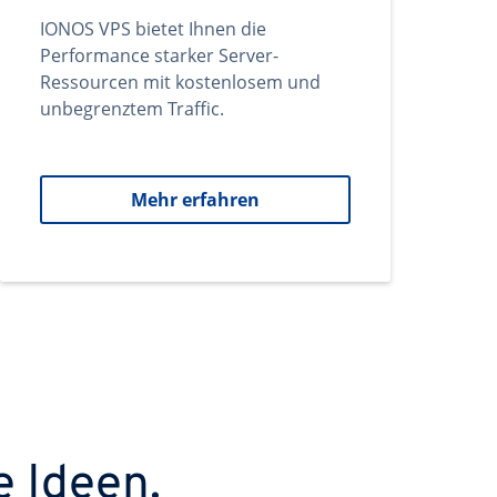
IONOS VPS bietet Ihnen die
Performance starker Server-
Ressourcen mit kostenlosem und
unbegrenztem Traffic.
Mehr erfahren
e Ideen.