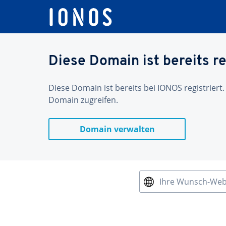
Diese Domain ist bereits re
Diese Domain ist bereits bei IONOS registriert.
Domain zugreifen.
Domain verwalten
Ihre Wunsch-We