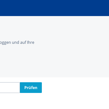
nloggen und auf Ihre
Prüfen