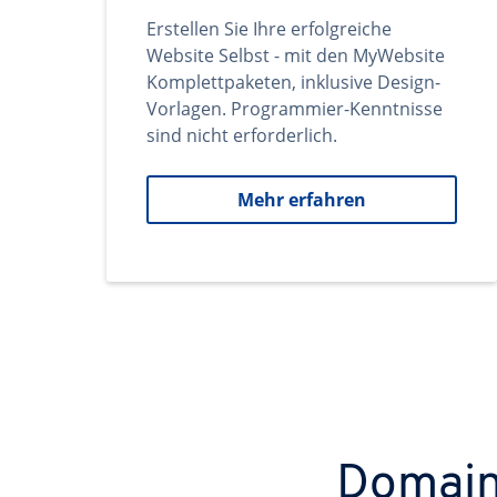
Erstellen Sie Ihre erfolgreiche
Website Selbst - mit den MyWebsite
Komplettpaketen, inklusive Design-
Vorlagen. Programmier-Kenntnisse
sind nicht erforderlich.
Mehr erfahren
Domains