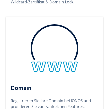
Wildcard-Zertifikat & Domain Lock.
Domain
Registrieren Sie Ihre Domain bei IONOS und
profitieren Sie von zahlreichen Features.