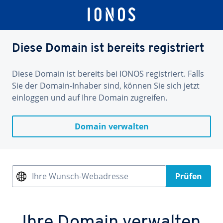
Diese Domain ist bereits registriert
Diese Domain ist bereits bei IONOS registriert. Falls
Sie der Domain-Inhaber sind, können Sie sich jetzt
einloggen und auf Ihre Domain zugreifen.
Domain verwalten
Ihre Wunsch-Webadresse
Prüfen