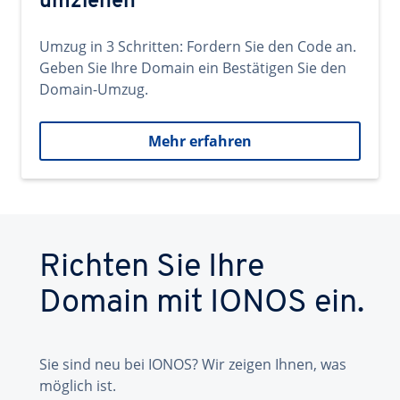
umziehen
Umzug in 3 Schritten: Fordern Sie den Code an.
Geben Sie Ihre Domain ein Bestätigen Sie den
Domain-Umzug.
Mehr erfahren
Richten Sie Ihre
Domain mit IONOS ein.
Sie sind neu bei IONOS? Wir zeigen Ihnen, was
möglich ist.