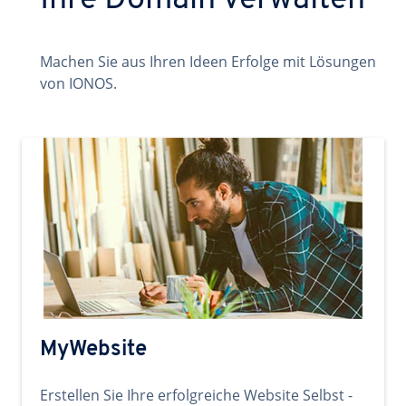
Ihre Domain verwalten
Machen Sie aus Ihren Ideen Erfolge mit Lösungen
von IONOS.
MyWebsite
Erstellen Sie Ihre erfolgreiche Website Selbst -