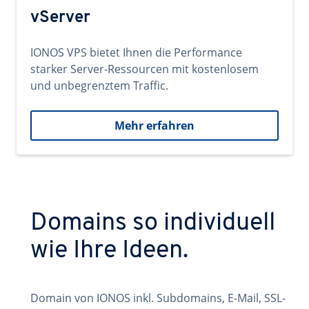
vServer
IONOS VPS bietet Ihnen die Performance
starker Server-Ressourcen mit kostenlosem
und unbegrenztem Traffic.
Mehr erfahren
Domains so individuell
wie Ihre Ideen.
Domain von IONOS inkl. Subdomains, E-Mail, SSL-