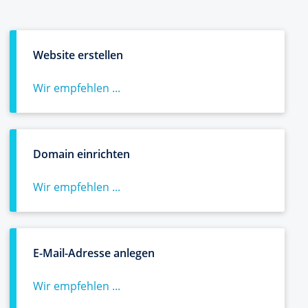
Website erstellen
Wir empfehlen ...
Domain einrichten
Wir empfehlen ...
E-Mail-Adresse anlegen
Wir empfehlen ...