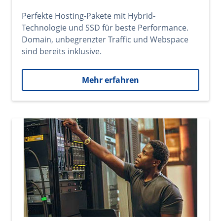
Perfekte Hosting-Pakete mit Hybrid-
Technologie und SSD für beste Performance.
Domain, unbegrenzter Traffic und Webspace
sind bereits inklusive.
Mehr erfahren