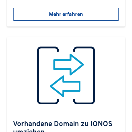
Mehr erfahren
Vorhandene Domain zu IONOS