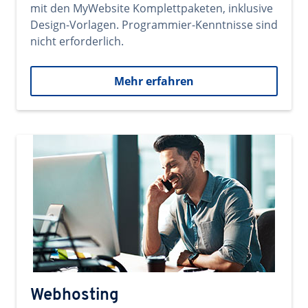
mit den MyWebsite Komplettpaketen, inklusive
Design-Vorlagen. Programmier-Kenntnisse sind
nicht erforderlich.
Mehr erfahren
Webhosting