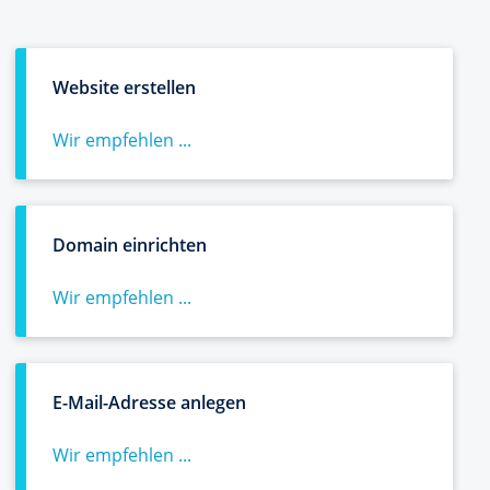
Website erstellen
Wir empfehlen ...
Domain einrichten
Wir empfehlen ...
E-Mail-Adresse anlegen
Wir empfehlen ...