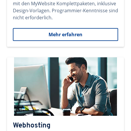
mit den MyWebsite Komplettpaketen, inklusive
Design-Vorlagen. Programmier-Kenntnisse sind
nicht erforderlich.
Mehr erfahren
Webhosting