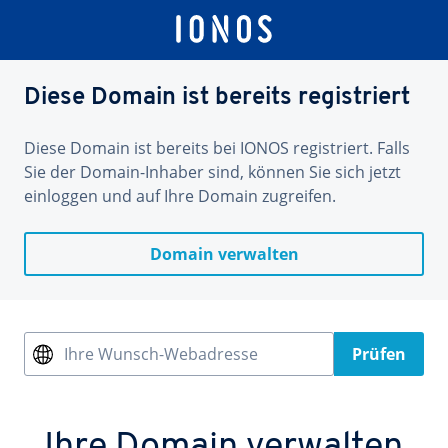
Diese Domain ist bereits registriert
Diese Domain ist bereits bei IONOS registriert. Falls
Sie der Domain-Inhaber sind, können Sie sich jetzt
einloggen und auf Ihre Domain zugreifen.
Domain verwalten
Ihre Wunsch-Webadresse
Prüfen