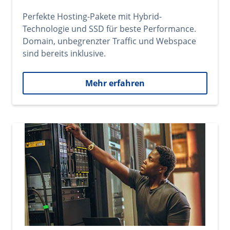
Perfekte Hosting-Pakete mit Hybrid-
Technologie und SSD für beste Performance.
Domain, unbegrenzter Traffic und Webspace
sind bereits inklusive.
Mehr erfahren