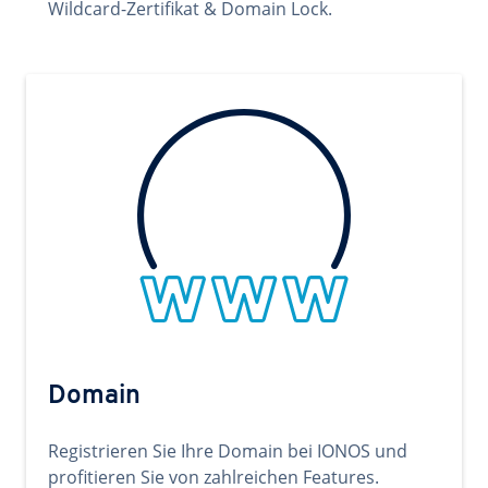
Wildcard-Zertifikat & Domain Lock.
Domain
Registrieren Sie Ihre Domain bei IONOS und
profitieren Sie von zahlreichen Features.