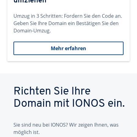
umziehen
Umzug in 3 Schritten: Fordern Sie den Code an.
Geben Sie Ihre Domain ein Bestätigen Sie den
Domain-Umzug.
Mehr erfahren
Richten Sie Ihre
Domain mit IONOS ein.
Sie sind neu bei IONOS? Wir zeigen Ihnen, was
möglich ist.