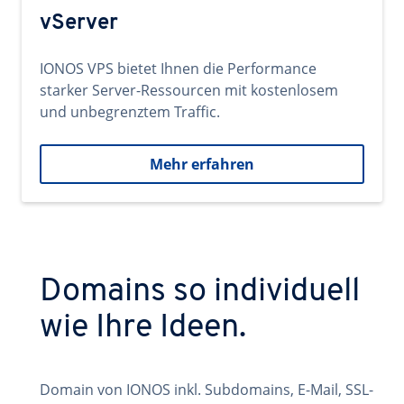
vServer
IONOS VPS bietet Ihnen die Performance
starker Server-Ressourcen mit kostenlosem
und unbegrenztem Traffic.
Mehr erfahren
Domains so individuell
wie Ihre Ideen.
Domain von IONOS inkl. Subdomains, E-Mail, SSL-