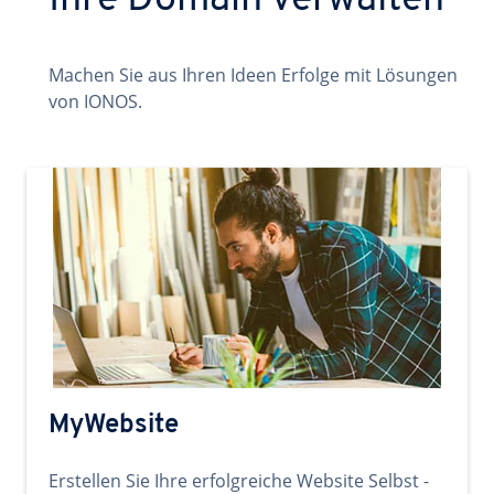
Ihre Domain verwalten
Machen Sie aus Ihren Ideen Erfolge mit Lösungen
von IONOS.
MyWebsite
Erstellen Sie Ihre erfolgreiche Website Selbst -