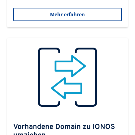
Mehr erfahren
Vorhandene Domain zu IONOS