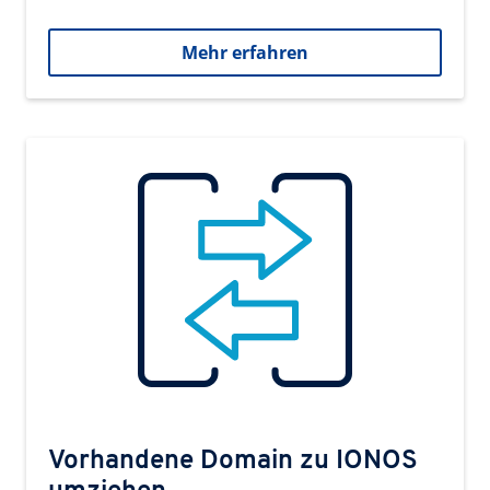
Mehr erfahren
Vorhandene Domain zu IONOS