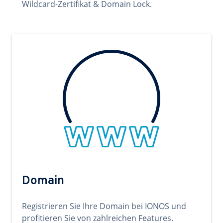
Wildcard-Zertifikat & Domain Lock.
Domain
Registrieren Sie Ihre Domain bei IONOS und
profitieren Sie von zahlreichen Features.