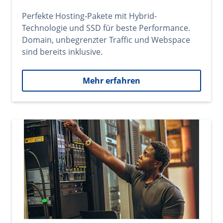
Perfekte Hosting-Pakete mit Hybrid-
Technologie und SSD für beste Performance.
Domain, unbegrenzter Traffic und Webspace
sind bereits inklusive.
Mehr erfahren