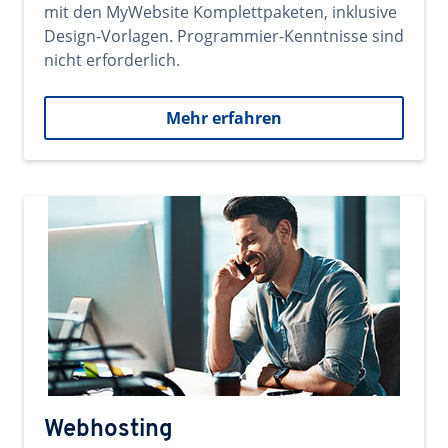
mit den MyWebsite Komplettpaketen, inklusive
Design-Vorlagen. Programmier-Kenntnisse sind
nicht erforderlich.
Mehr erfahren
Webhosting