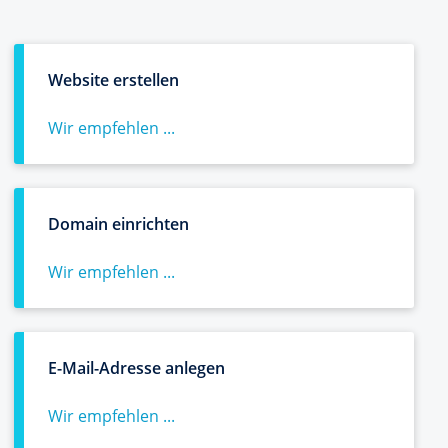
Website erstellen
Wir empfehlen ...
Domain einrichten
Wir empfehlen ...
E-Mail-Adresse anlegen
Wir empfehlen ...