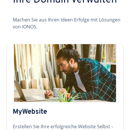
Ihre Domain verwalten
Machen Sie aus Ihren Ideen Erfolge mit Lösungen
von IONOS.
MyWebsite
Erstellen Sie Ihre erfolgreiche Website Selbst -