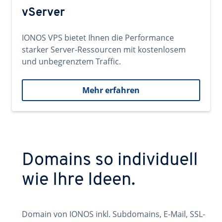
vServer
IONOS VPS bietet Ihnen die Performance
starker Server-Ressourcen mit kostenlosem
und unbegrenztem Traffic.
Mehr erfahren
Domains so individuell
wie Ihre Ideen.
Domain von IONOS inkl. Subdomains, E-Mail, SSL-