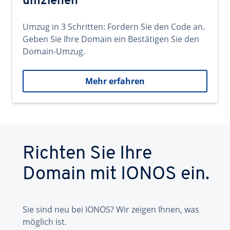
umziehen
Umzug in 3 Schritten: Fordern Sie den Code an.
Geben Sie Ihre Domain ein Bestätigen Sie den
Domain-Umzug.
Mehr erfahren
Richten Sie Ihre
Domain mit IONOS ein.
Sie sind neu bei IONOS? Wir zeigen Ihnen, was
möglich ist.