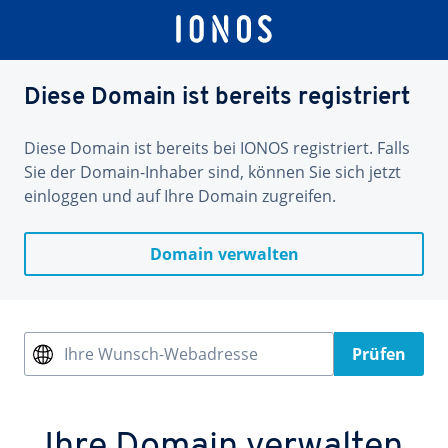
Diese Domain ist bereits registriert
Diese Domain ist bereits bei IONOS registriert. Falls
Sie der Domain-Inhaber sind, können Sie sich jetzt
einloggen und auf Ihre Domain zugreifen.
Domain verwalten
Ihre Wunsch-Webadresse
Prüfen