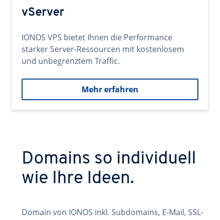
vServer
IONOS VPS bietet Ihnen die Performance
starker Server-Ressourcen mit kostenlosem
und unbegrenztem Traffic.
Mehr erfahren
Domains so individuell
wie Ihre Ideen.
Domain von IONOS inkl. Subdomains, E-Mail, SSL-