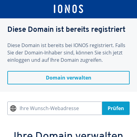
Diese Domain ist bereits registriert
Diese Domain ist bereits bei IONOS registriert. Falls
Sie der Domain-Inhaber sind, können Sie sich jetzt
einloggen und auf Ihre Domain zugreifen.
Domain verwalten
Ihre Wunsch-Webadresse
Prüfen