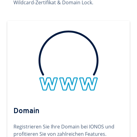
Wildcard-Zertifikat & Domain Lock.
Domain
Registrieren Sie Ihre Domain bei IONOS und
profitieren Sie von zahlreichen Features.