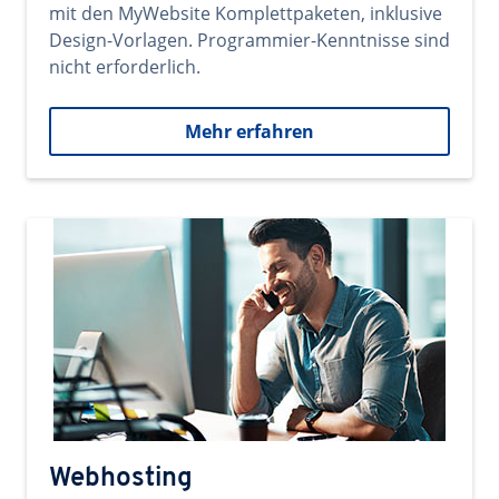
mit den MyWebsite Komplettpaketen, inklusive
Design-Vorlagen. Programmier-Kenntnisse sind
nicht erforderlich.
Mehr erfahren
Webhosting