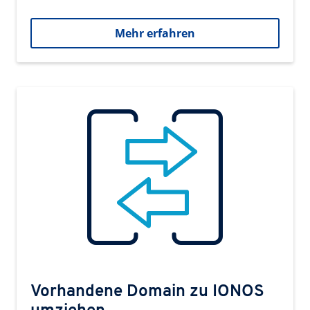
Mehr erfahren
Vorhandene Domain zu IONOS