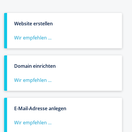
Website erstellen
Wir empfehlen ...
Domain einrichten
Wir empfehlen ...
E-Mail-Adresse anlegen
Wir empfehlen ...