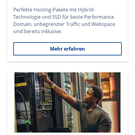
Perfekte Hosting-Pakete mit Hybrid-
Technologie und SSD für beste Performance.
Domain, unbegrenzter Traffic und Webspace
sind bereits inklusive.
Mehr erfahren