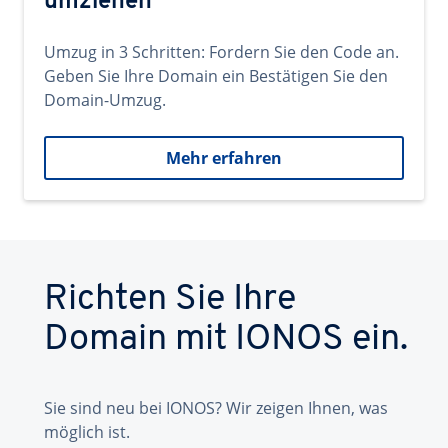
umziehen
Umzug in 3 Schritten: Fordern Sie den Code an.
Geben Sie Ihre Domain ein Bestätigen Sie den
Domain-Umzug.
Mehr erfahren
Richten Sie Ihre
Domain mit IONOS ein.
Sie sind neu bei IONOS? Wir zeigen Ihnen, was
möglich ist.