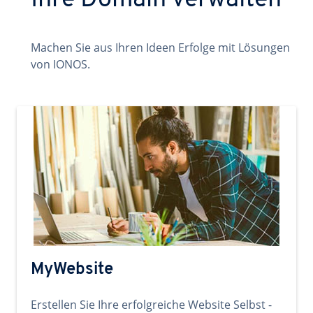
Ihre Domain verwalten
Machen Sie aus Ihren Ideen Erfolge mit Lösungen
von IONOS.
MyWebsite
Erstellen Sie Ihre erfolgreiche Website Selbst -